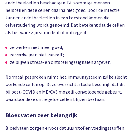
endotheelcellen beschadigen. Bij sommige mensen
herstellen deze cellen daarna niet goed. Door de infectie
kunnen endotheelcellen in een toestand komen die
celveroudering wordt genoemd. Dat betekent dat de cellen
als het ware zijn verouderd of ontregeld:
ze werken niet meer goed;
ze verdwijnen niet vanzelf;
ze blijven stress‑ en ontstekingssignalen afgeven.
Normaal gesproken ruimt het immuunsysteem zulke slecht
werkende cellen op. Deze overzichtsstudie beschrijft dat dit
bij post-COVID en ME/CVS mogelijk onvoldoende gebeurt,
waardoor deze ontregelde cellen blijven bestaan.
Bloedvaten zeer belangrijk
Bloedvaten zorgen ervoor dat zuurstof en voedingsstoffen