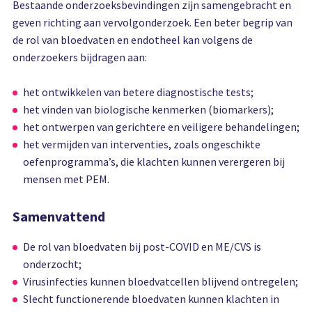
Bestaande onderzoeksbevindingen zijn samengebracht en
geven richting aan vervolgonderzoek. Een beter begrip van
de rol van bloedvaten en endotheel kan volgens de
onderzoekers bijdragen aan:
het ontwikkelen van betere diagnostische tests;
het vinden van biologische kenmerken (biomarkers);
het ontwerpen van gerichtere en veiligere behandelingen;
het vermijden van interventies, zoals ongeschikte
oefenprogramma’s, die klachten kunnen verergeren bij
mensen met PEM.
Samenvattend
De rol van bloedvaten bij post-COVID en ME/CVS is
onderzocht;
Virusinfecties kunnen bloedvatcellen blijvend ontregelen;
Slecht functionerende bloedvaten kunnen klachten in