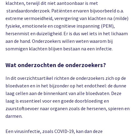
klachten, terwijl dit niet aantoonbaar is met
standaardonderzoek. Patiënten ervaren bijvoorbeeld o.a.
extreme vermoeidheid, verergering van klachten na (milde)
fysieke, emotionele en cognitieve inspanning (PEM),
hersenmist en duizeligheid. Er is dus wel iets in het lichaam
aan de hand. Onderzoekers willen weten waarom bij
sommigen klachten blijven bestaan na een infectie.
Wat onderzochten de onderzoekers?
In dit overzichtsartikel richten de onderzoekers zich op de
bloedvaten en in het bijzonder op het endotheel: de dunne
laag cellen aan de binnenkant van alle bloedvaten. Deze
laag is essentieel voor een goede doorbloeding en
zuurstoftoevoer naar organen zoals de hersenen, spieren en
darmen.
Een virusinfectie, zoals COVID‑19, kan dan deze