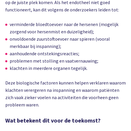
op de juiste plek komen. Als het endotheel niet goed
functioneert, kan dit volgens de onderzoekers leiden tot:
verminderde bloedtoevoer naar de hersenen (mogelijk
zorgend voor hersenmist en duizeligheid);
onvoldoende zuurstoftoevoer naar spieren (vooral
merkbaar bij inspanning);
aanhoudende ontstekingsreacties;
problemen met stolling en vaatvernauwing;
klachten in meerdere organen tegelijk.
Deze biologische factoren kunnen helpen verklaren waarom
klachten verergeren na inspanning en waarom patiënten
zich vaak zieker voelen na activiteiten die voorheen geen
probleem waren.
Wat betekent dit voor de toekomst?