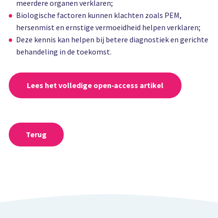
meerdere organen verklaren;
Biologische factoren kunnen klachten zoals PEM,
hersenmist en ernstige vermoeidheid helpen verklaren;
Deze kennis kan helpen bij betere diagnostiek en gerichte
behandeling in de toekomst.
Lees het volledige open‑access artikel
Terug