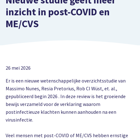
Nieuwe studie geeft meer
inzicht in post-COVID en
ME/CVS
26 mei 2026
Er is een nieuwe wetenschappelijke overzichtsstudie van
Massimo Nunes, Resia Pretorius, Rob CI Wüst, et. al.,
gepubliceerd begin 2026 . In deze review is het groeiende
bewijs verzameld voor de verklaring waarom
postinfectieuze klachten kunnen aanhouden na een
virusinfectie.
Veel mensen met post-COVID of ME/CVS hebben ernstige